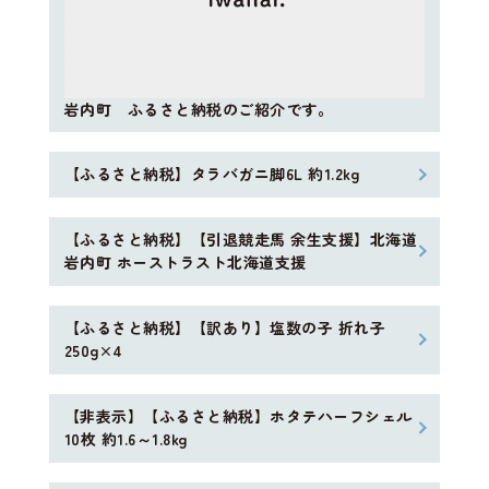
岩内町 ふるさと納税のご紹介です。
【ふるさと納税】タラバガニ脚6L 約1.2kg
【ふるさと納税】【引退競走馬 余生支援】北海道
岩内町 ホーストラスト北海道支援
【ふるさと納税】【訳あり】塩数の子 折れ子
250g×4
【非表示】【ふるさと納税】ホタテハーフシェル
10枚 約1.6～1.8kg