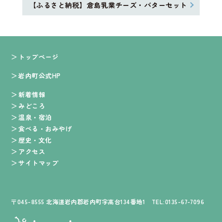
【ふるさと納税】倉島乳業チーズ・バターセット
トップページ
岩内町公式HP
新着情報
みどころ
温泉・宿泊
食べる・おみやげ
歴史・文化
アクセス
サイトマップ
〒045-8555 北海道岩内郡岩内町字高台134番地1 TEL:0135-67-7096