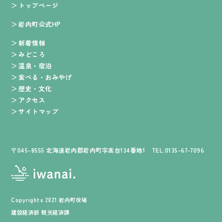
トップページ
岩内町公式HP
新着情報
みどころ
温泉・宿泊
食べる・おみやげ
歴史・文化
アクセス
サイトマップ
〒045-8555 北海道岩内郡岩内町字高台134番地1 TEL:0135-67-7096
Copyrights 2021 岩内町役場
建設経済部 観光経済課