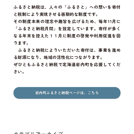
ふるさと納税は、人々の「ふるさと」への想いを寄付
と税制により実現させる画期的な制度です。
その制度本来の理念や趣旨を広げるため、毎年11月に
「ふるさと納税月間」を設定しています。寄付が多く
なる年末を控えた１１月に制度の啓発や利用促進を図
ります。
ふるさと納税によりいただいた寄付は、事業を進め
る財源になり、地域の活性化につながります。
ぜひともふるさと納税で北海道岩内町を応援してくだ
さい。
岩内町ふるさと納税ページは、こちら
カテゴリアーカイブ