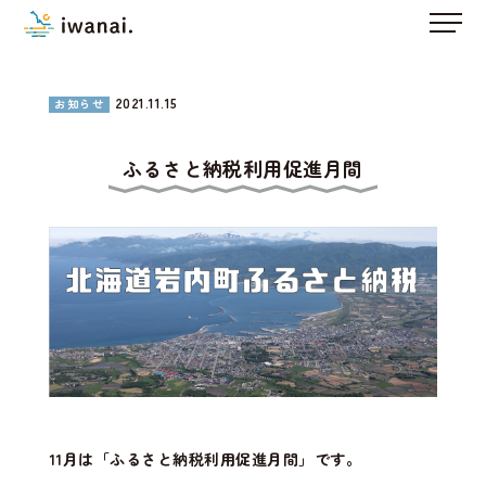
2021.11.15
お知らせ
ふるさと納税利用促進月間
11月は「ふるさと納税利用促進月間」です。