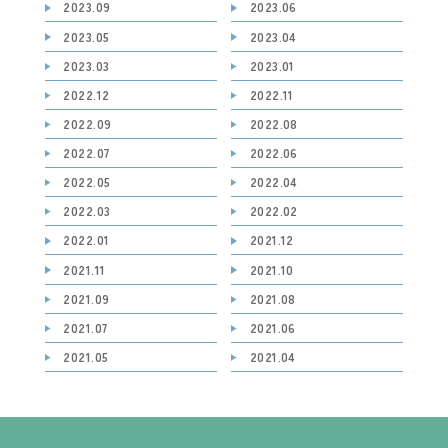
2023.09
2023.06
2023.05
2023.04
2023.03
2023.01
2022.12
2022.11
2022.09
2022.08
2022.07
2022.06
2022.05
2022.04
2022.03
2022.02
2022.01
2021.12
2021.11
2021.10
2021.09
2021.08
2021.07
2021.06
2021.05
2021.04