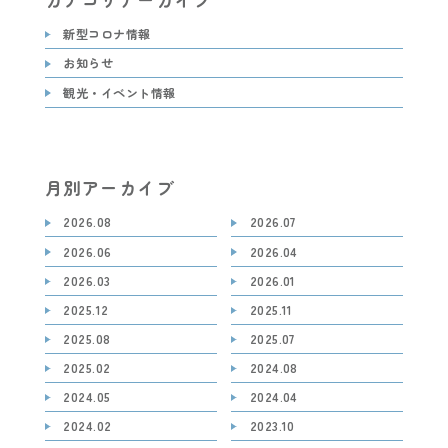
新型コロナ情報
お知らせ
観光・イベント情報
月別アーカイブ
2026.08
2026.07
2026.06
2026.04
2026.03
2026.01
2025.12
2025.11
2025.08
2025.07
2025.02
2024.08
2024.05
2024.04
2024.02
2023.10