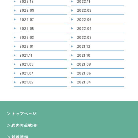
2022.12
2022.11
2022.09
2022.08
2022.07
2022.06
2022.05
2022.04
2022.03
2022.02
2022.01
2021.12
2021.11
2021.10
2021.09
2021.08
2021.07
2021.06
2021.05
2021.04
トップページ
岩内町公式HP
新着情報