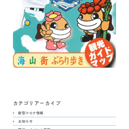
カテゴリアーカイブ
新型コロナ情報
お知らせ