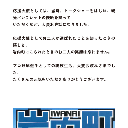
応援大使としては、当時、トークショーをはじめ、観
光パンフレットの表紙を飾って
いただくなど、大変お世話になりました。
応援大使としてお二人が選ばれたことを知ったときの
嬉しさ、
岩内町にこられたときのお二人の笑顔は忘れません。
プロ野球選手としての現役生活、大変お疲れさまでし
た。
たくさんの元気をいただきありがとうございます。