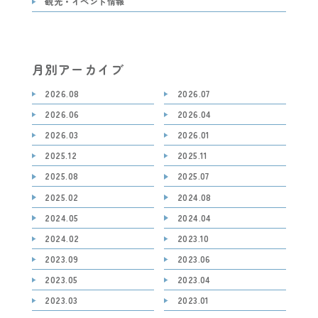
観光・イベント情報
月別アーカイブ
2026.08
2026.07
2026.06
2026.04
2026.03
2026.01
2025.12
2025.11
2025.08
2025.07
2025.02
2024.08
2024.05
2024.04
2024.02
2023.10
2023.09
2023.06
2023.05
2023.04
2023.03
2023.01