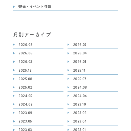
観光・イベント情報
月別アーカイブ
2026.08
2026.07
2026.06
2026.04
2026.03
2026.01
2025.12
2025.11
2025.08
2025.07
2025.02
2024.08
2024.05
2024.04
2024.02
2023.10
2023.09
2023.06
2023.05
2023.04
2023.03
2023.01