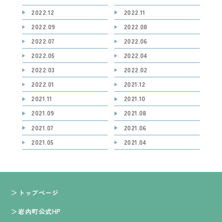
2022.12
2022.11
2022.09
2022.08
2022.07
2022.06
2022.05
2022.04
2022.03
2022.02
2022.01
2021.12
2021.11
2021.10
2021.09
2021.08
2021.07
2021.06
2021.05
2021.04
トップページ
岩内町公式HP