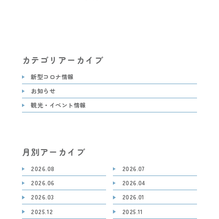
カテゴリアーカイブ
新型コロナ情報
お知らせ
観光・イベント情報
月別アーカイブ
2026.08
2026.07
2026.06
2026.04
2026.03
2026.01
2025.12
2025.11