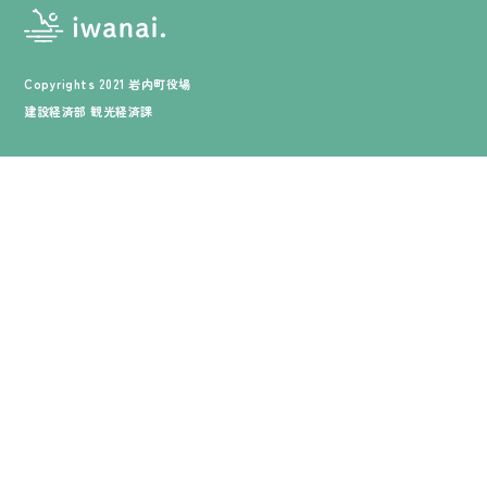
Copyrights 2021 岩内町役場
建設経済部 観光経済課