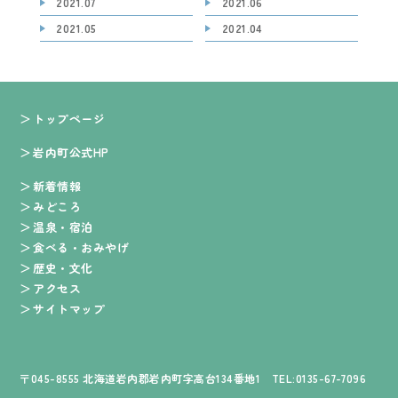
2021.07
2021.06
2021.05
2021.04
トップページ
岩内町公式HP
新着情報
みどころ
温泉・宿泊
食べる・おみやげ
歴史・文化
アクセス
サイトマップ
〒045-8555 北海道岩内郡岩内町字高台134番地1 TEL:0135-67-7096