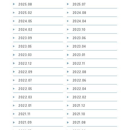
2025.08
2025.07
2025.02
2024.08
2024.05
2024.04
2024.02
2023.10
2023.09
2023.06
2023.05
2023.04
2023.03
2023.01
2022.12
2022.11
2022.09
2022.08
2022.07
2022.06
2022.05
2022.04
2022.03
2022.02
2022.01
2021.12
2021.11
2021.10
2021.09
2021.08